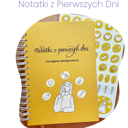
Notatki z Pierwszych Dni